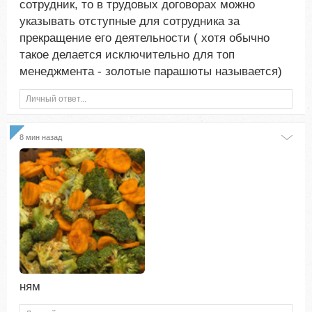
сотрудник, то в трудовых договорах можно
указывать отступные для сотрудника за
прекращение его деятельности ( хотя обычно
такое делается исключительно для топ
менеджмента - золотые парашюты называется)
Личный ответ...
9 мин назад
ням