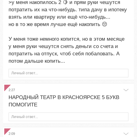
>у меня накопилось 2 🍋 и прям руки чешутся
потратить их на что-нибудь. типа дачу в ипотеку
взять или квартиру или ещё что-нибудь...
но в то же время лучше ещё накопить 😔
У меня тоже немного копится, но в этом месяце
у меня руки чешутся снять деньги со счета и
потратить на отпуск, чтоб себя побаловать. А
потом дальше копить...
Личный ответ...
2:27
НАРОДНЫЙ ТЕАТР В КРАСНОЯРСКЕ 5 БУКВ
ПОМОГИТЕ
Личный ответ...
2:09