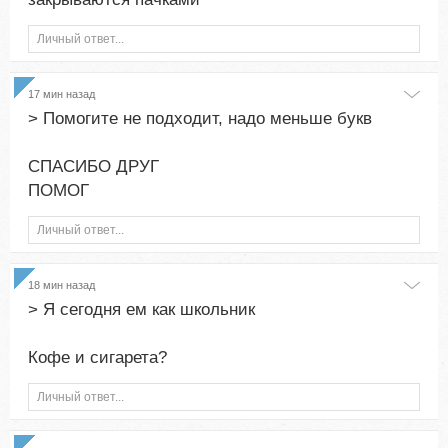
Личный ответ...
17 мин назад
> Помогите не подходит, надо меньше букв
СПАСИБО ДРУГ
ПОМОГ
Личный ответ...
18 мин назад
> Я сегодня ем как школьник
Кофе и сигарета?
Личный ответ...