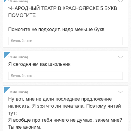
19 мин назад
>НАРОДНЫЙ ТЕАТР В КРАСНОЯРСКЕ 5 БУКВ
ПОМОГИТЕ
Помогите не подходит, надо меньше букв
Личный ответ...
19 мин назад
Я сегодня ем как школьник
Личный ответ...
19 мин назад
Ну вот, мне не дали последнее предложение
написать. Я зря что ли печатала. Поэтому читай
тут:
Я вообще про тебя ничего не думаю, зачем мне?
Ты же аноним.